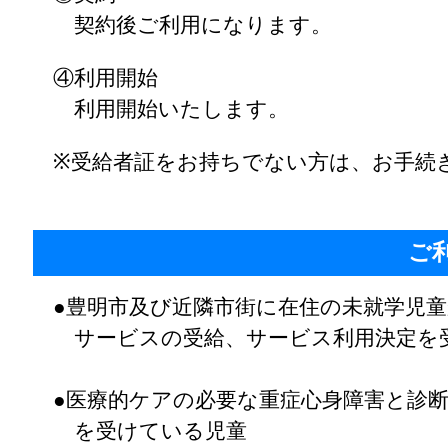
契約後ご利用になります。
④利用開始
利用開始いたします。
※受給者証をお持ちでない方は、
お手続
ご
●豊明市及び近隣市街に在住の未就学児
サービスの受給、サービス利用決定を
●
医療的ケアの必要な重症心身障害と診
を受けている児童