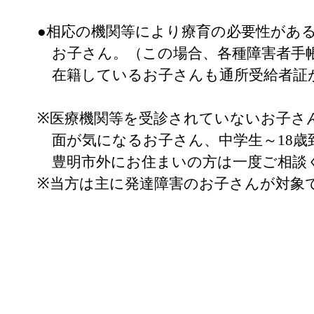
●相応の機関等により療育の必要性があ
お子さん。（この場合、各種障害者手
在籍しているお子さんも通所受給者証
※医療機関等を受診されていないお子さ
面が気になるお子さん、中学生～18歳
豊明市外にお住まいの方は一度ご相談
※当方は主に発達障害のお子さんが対象